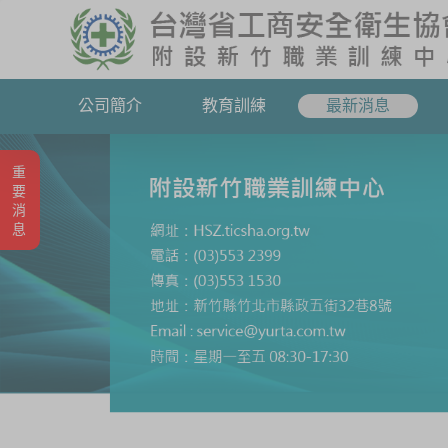
公司簡介
教育訓練
最新消息
重要消息