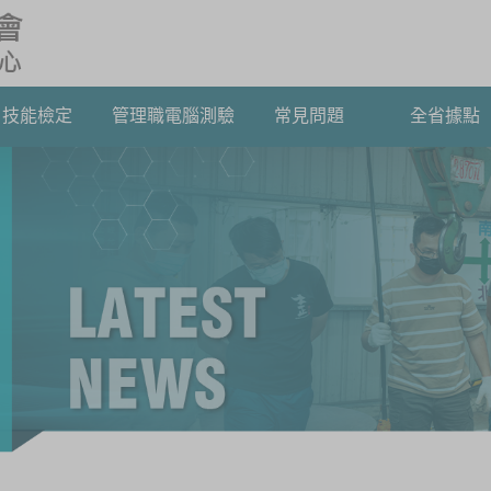
技能檢定
管理職電腦測驗
常見問題
全省據點