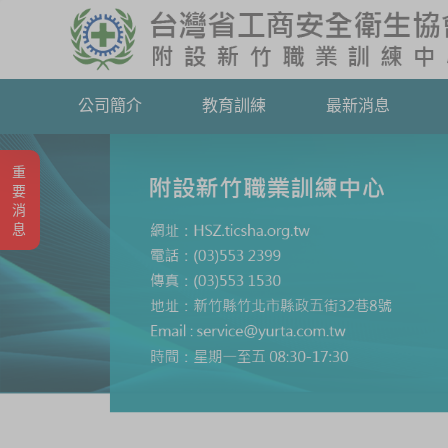
公司簡介
教育訓練
最新消息
重要消息