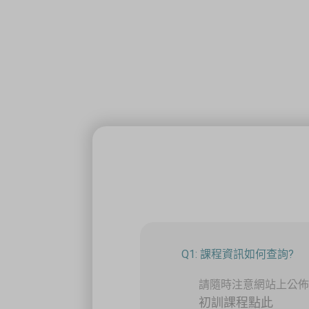
Q1: 課程資訊如何查詢?
請隨時注意網站上公
初訓課程點此