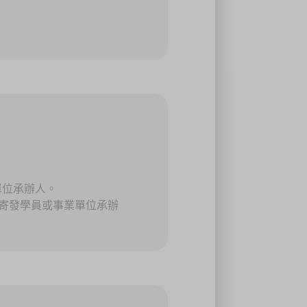
單位承辦人。
寄發學員或事業單位承辦