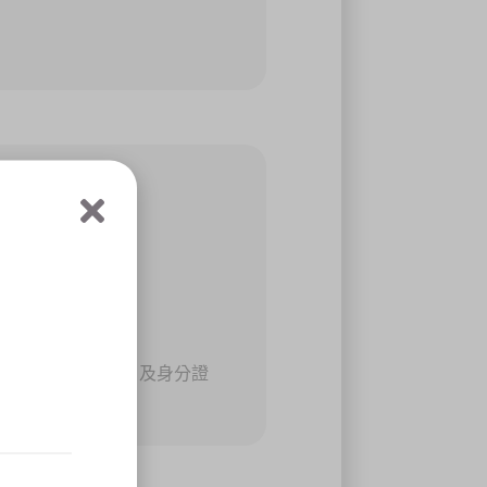
、姓名、出生年月日及身分證