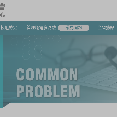
技能檢定
管理職電腦測驗
常見問題
全省據點