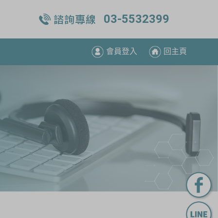
03-5532399
會員登入
回主頁