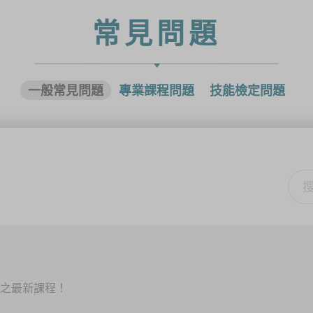
常見問題
一般常見問題
專業課程問題
技能檢定問題
佈之最新課程！