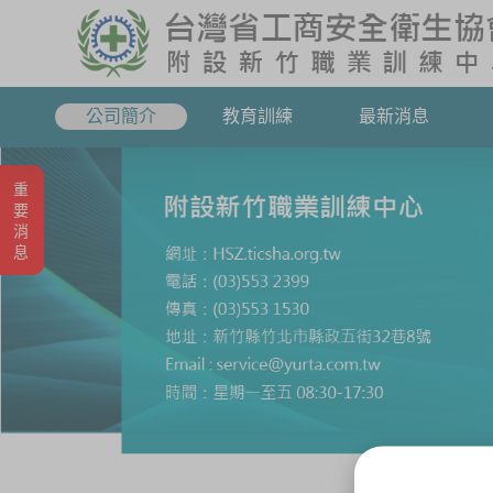
公司簡介
教育訓練
最新消息
重要消息