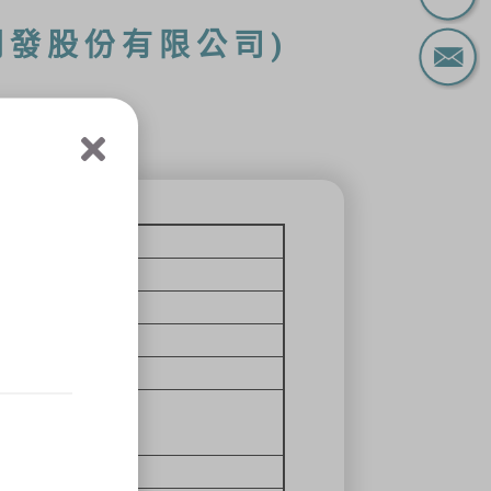
開發股份有限公司)