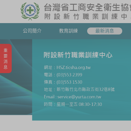
公司簡介
教育訓練
最新消息
重要消息