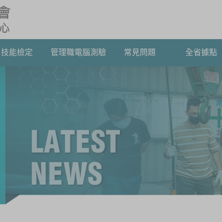
技能檢定
管理職電腦測驗
常見問題
全省據點