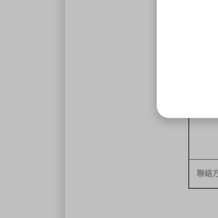
工作
聯絡