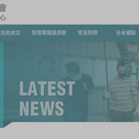
技能檢定
管理職電腦測驗
常見問題
全省據點