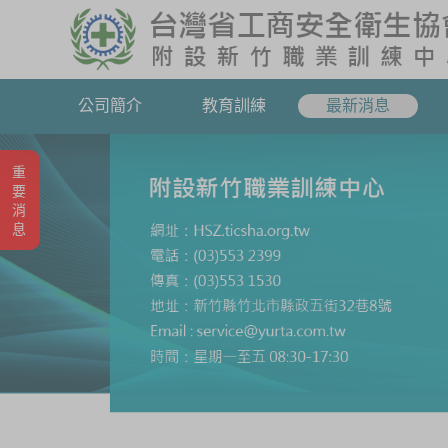
公司簡介
教育訓練
最新消息
重要消息