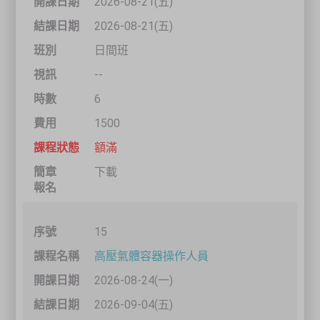
2026-08-21(五)
2026-08-21(五)
日間班
--
6
1500
額滿
下載
15
高壓氣體容器操作人員
2026-08-24(一)
2026-09-04(五)