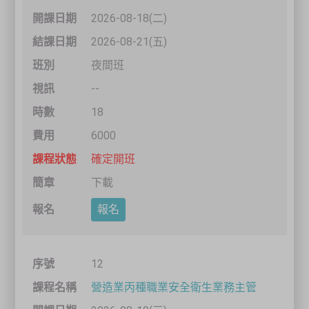
2026-08-18(二)
2026-08-21(五)
夜間班
--
18
6000
確定開班
下載
報名
12
營造業丙種職業安全衛生業務主管