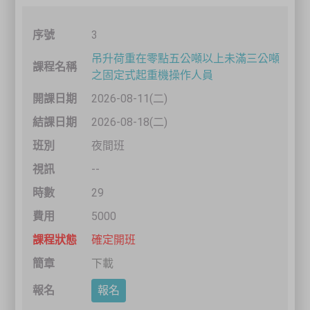
3
吊升荷重在零點五公噸以上未滿三公噸
之固定式起重機操作人員
2026-08-11(二)
2026-08-18(二)
夜間班
--
29
5000
確定開班
下載
報名