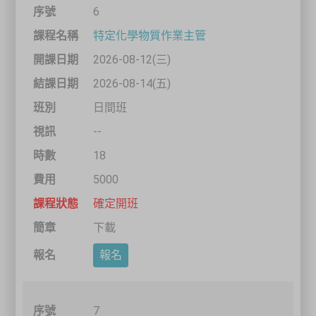
6
特定化學物質作業主管
2026-08-12(三)
2026-08-14(五)
日間班
--
18
5000
確定開班
下載
報名
7