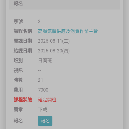
2
高壓氣體供應及消費作業主管
2026-08-11(二)
2026-08-20(四)
日間班
--
21
7000
確定開班
下載
報名