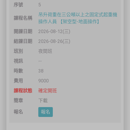
5
吊升荷重在三公噸以上之固定式起重機
操作人員 【架空型-地面操作】
2026-08-12(三)
2026-08-26(三)
夜間班
--
38
9000
確定開班
下載
報名