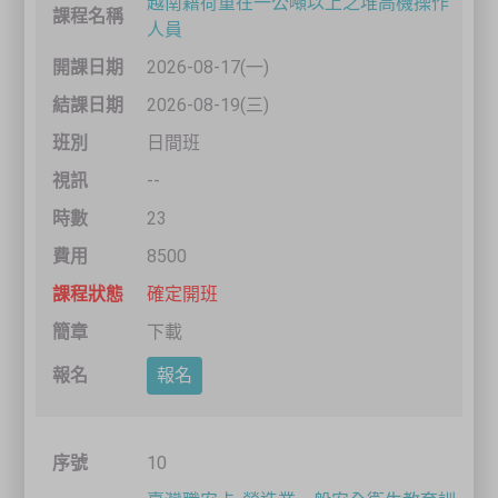
越南籍荷重在一公噸以上之堆高機操作
人員
關閉
2026-08-17(一)
2026-08-19(三)
日間班
--
23
8500
確定開班
下載
報名
10