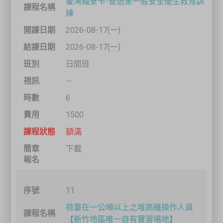
臺灣職安卡-營造業一般安全衛生教育訓
練
2026-08-17(一)
2026-08-17(一)
日間班
--
6
1500
額滿
下載
11
荷重在一公噸以上之堆高機操作人員
【新竹地區唯一自有實習場地】