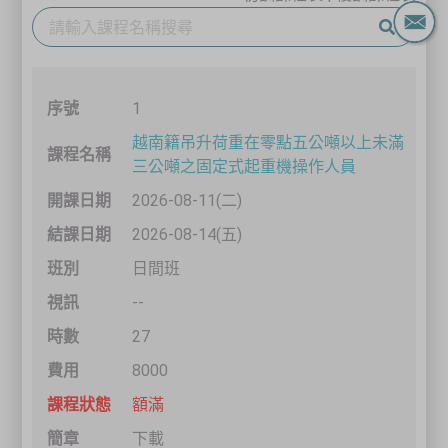
1
越南籍吊升荷重在零點五公噸以上未滿
三公噸之固定式起重機操作人員
2026-08-11(二)
2026-08-14(五)
日間班
--
27
8000
額滿
下載