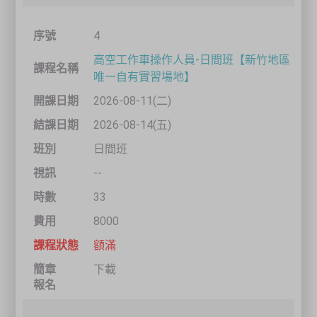
4
高空工作車操作人員-日間班【新竹地區
唯一自有實習場地】
2026-08-11(二)
2026-08-14(五)
日間班
--
33
8000
額滿
下載