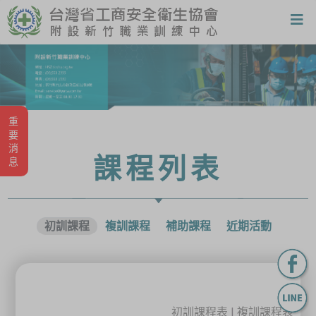
重要消息
課程列表
初訓課程
複訓課程
補助課程
近期活動
初訓課程表
|
複訓課程表