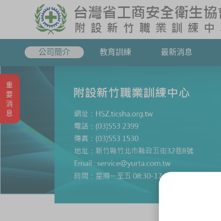
公司簡介
教育訓練
最新消息
重要消息