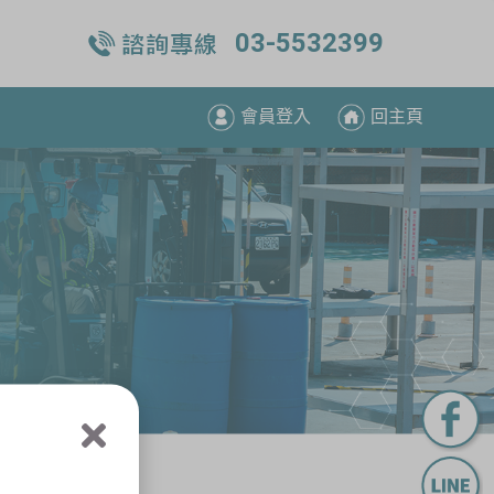
03-5532399
會員登入
回主頁