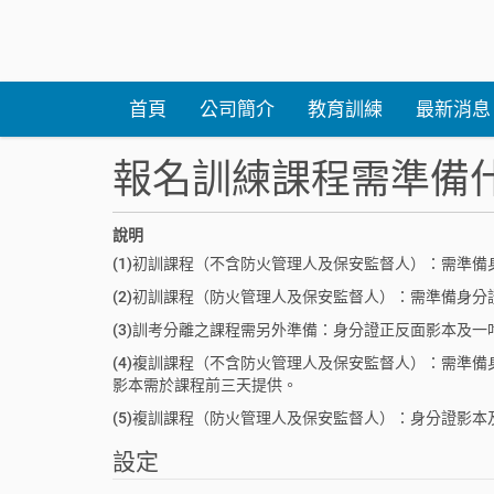
首頁
公司簡介
教育訓練
最新消息
報名訓練課程需準備
說明
(1)初訓課程（不含防火管理人及保安監督人）：需準
(2)初訓課程（防火管理人及保安監督人）：需準備身
(3)訓考分離之課程需另外準備：身分證正反面影本及
(4)複訓課程（不含防火管理人及保安監督人）：需準備
影本需於課程前三天提供。
(5)複訓課程（防火管理人及保安監督人）：身分證影
設定