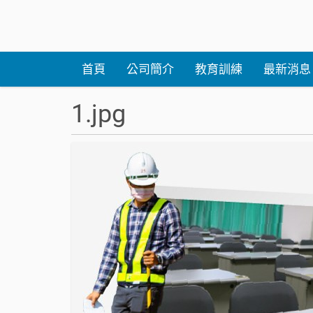
首頁
公司簡介
教育訓練
最新消息
1.jpg